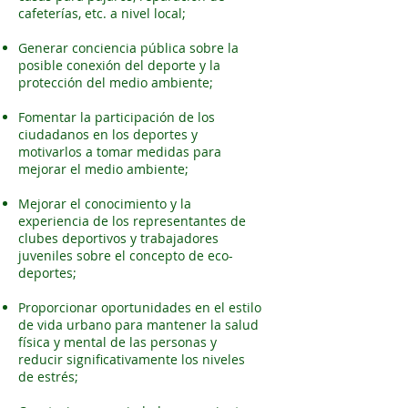
cafeterías, etc. a nivel local;
Generar conciencia pública sobre la
posible conexión del deporte y la
protección del medio ambiente;
Fomentar la participación de los
ciudadanos en los deportes y
motivarlos a tomar medidas para
mejorar el medio ambiente;
Mejorar el conocimiento y la
experiencia de los representantes de
clubes deportivos y trabajadores
juveniles sobre el concepto de eco-
deportes;
Proporcionar oportunidades en el estilo
de vida urbano para mantener la salud
física y mental de las personas y
reducir significativamente los niveles
de estrés;