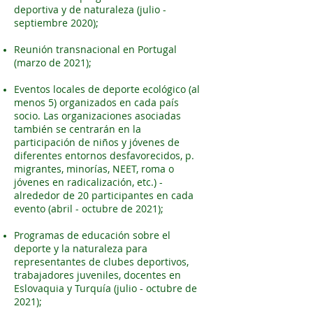
deportiva y de naturaleza (julio -
septiembre 2020);
Reunión transnacional en Portugal
(marzo de 2021);
Eventos locales de deporte ecológico (al
menos 5) organizados en cada país
socio. Las organizaciones asociadas
también se centrarán en la
participación de niños y jóvenes de
diferentes entornos desfavorecidos, p.
migrantes, minorías, NEET, roma o
jóvenes en radicalización, etc.) -
alrededor de 20 participantes en cada
evento (abril - octubre de 2021);
Programas de educación sobre el
deporte y la naturaleza para
representantes de clubes deportivos,
trabajadores juveniles, docentes en
Eslovaquia y Turquía (julio - octubre de
2021);