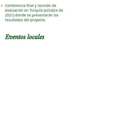
Conferencia final y reunión de
evaluación en Turquía (octubre de
2021) donde se presentarán los
resultados del proyecto.
Eventos locales