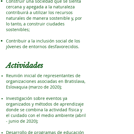
Construir una sociedad que se sienta
cercana y apegada a la naturaleza
contribuirá a utilizar los recursos
naturales de manera sostenible y, por
lo tanto, a construir ciudades
sostenibles;
Contribuir a la inclusión social de los
jóvenes de entornos desfavorecidos.
Actividades
Reunión inicial de representantes de
organizaciones asociadas en Bratislava,
Eslovaquia (marzo de 2020);
Investigación sobre eventos ya
organizados y métodos de aprendizaje
donde se combina la actividad física y
el cuidado con el medio ambiente (abril
- junio de 2020);
Desarrollo de programas de educación