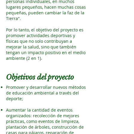
personas individuales, en muchos
lugares pequeños, hacen muchas cosas
pequeñas, pueden cambiar la faz de la
Tierra".
Por lo tanto, el objetivo del proyecto es
promover actividades deportivas y
físicas que no solo contribuyan a
mejorar la salud, sino que también
tengan un impacto positivo en el medio
ambiente (2 en 1).
Objetivos del proyecto
Promover y desarrollar nuevos métodos
de educación ambiental a través del
deporte;
Aumentar la cantidad de eventos
organizados: recolección de mejores
prácticas, como eventos de limpieza,
plantación de árboles, construcción de
casas para pájaros, reparación de