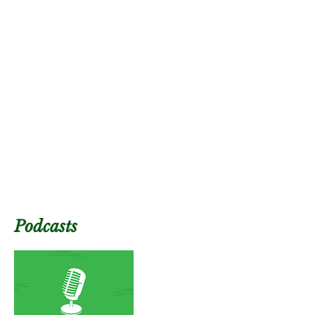
Podcasts