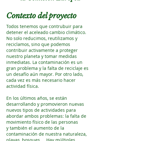
Contexto del proyecto
Todos tenemos que contrubuir para
detener el aceleado cambio climático.
No solo reducimos, reutilizamos y
reciclamos, sino que podemos
contribuir activamente a proteger
nuestro planeta y tomar medidas
inmediatas. La contaminación es un
gran problema y la falta de reciclaje es
un desafío aún mayor. Por otro lado,
cada vez es más necesario hacer
actividad física.
En los últimos años, se están
desarrollando y promovieron nuevas
nuevos tipos de actividades para
abordar ambos problemas: la falta de
movimiento físico de las personas
y también el aumento de la
contaminación de nuestra naturaleza,
playas, bosques ... Hay múltiples