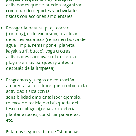
actividades que se pueden organizar
combinando deportes y actividades
físicas con acciones ambientales:
Recoger la basura, p. ej. correr
(running), ir de excursión, practicar
deportes acuáticos (remar en busca de
agua limpia, remar por el planeta,
kayak, surf, buceo), yoga u otras
actividades cardiovasculares en la
playa o en los parques (y antes o
después de la limpieza).
Programas y juegos de educación
ambiental al aire libre que combinan la
actividad física con la
sensibilidad ambiental (por ejemplo,
relevos de reciclaje o búsqueda del
tesoro ecológico),reparar cafeterías,
plantar árboles, construir pajareras,
etc.
Estamos seguros de que "si muchas