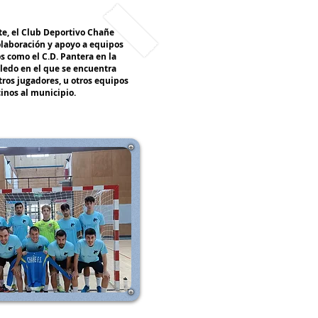
te, el Club Deportivo Chañe
olaboración y apoyo a equipos
os como el C.D. Pantera en la
ledo en el que se encuentra
ros jugadores, u otros equipos
inos al municipio.