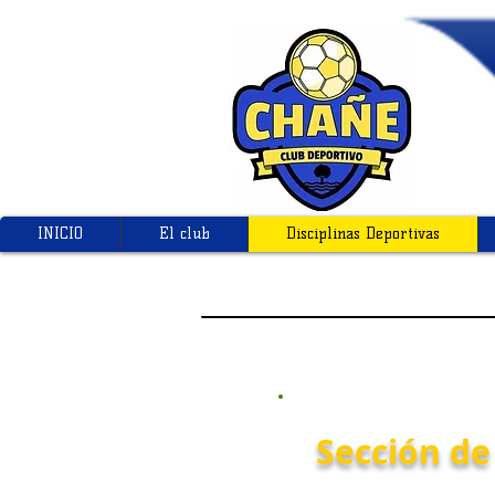
INICIO
El club
Disciplinas Deportivas
Sección de