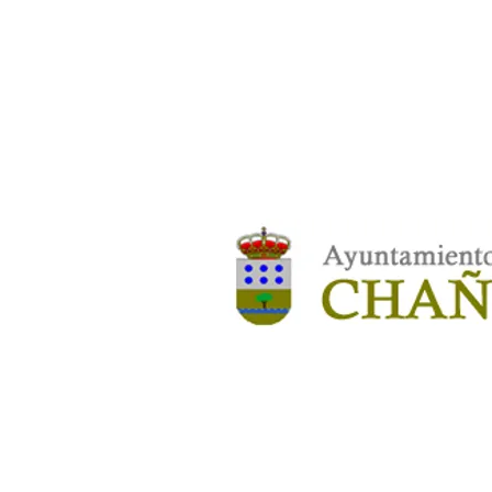
ENTIDADES COLABORADORA