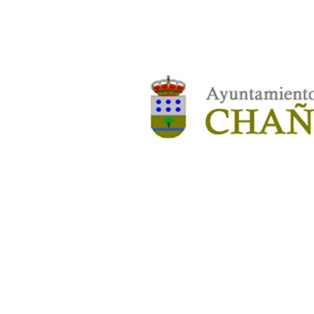
ENTIDADES COLABORADORA