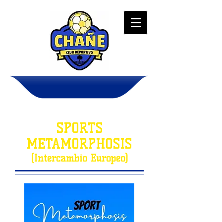
SPORTS
METAMORPHOSIS
(Intercambio Europeo)