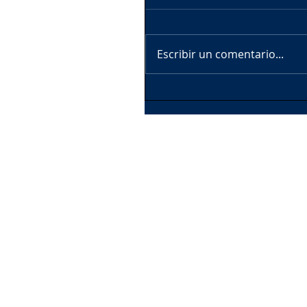
Escribir un comentario...