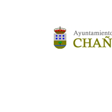
ENTIDADES COLABORADORA